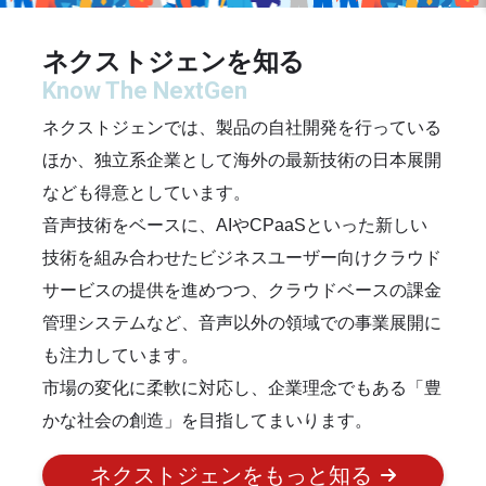
ネクストジェンを知る
ネクストジェンでは、製品の自社開発を行っている
ほか、独立系企業として海外の最新技術の日本展開
なども得意としています。
音声技術をベースに、AIやCPaaSといった新しい
技術を組み合わせたビジネスユーザー向けクラウド
サービスの提供を進めつつ、クラウドベースの課金
管理システムなど、音声以外の領域での事業展開に
も注力しています。
市場の変化に柔軟に対応し、企業理念でもある「豊
かな社会の創造」を目指してまいります。
ネクストジェンをもっと知る