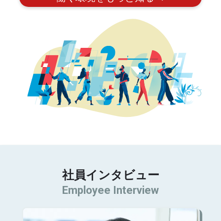
社員インタビュー
Employee Interview