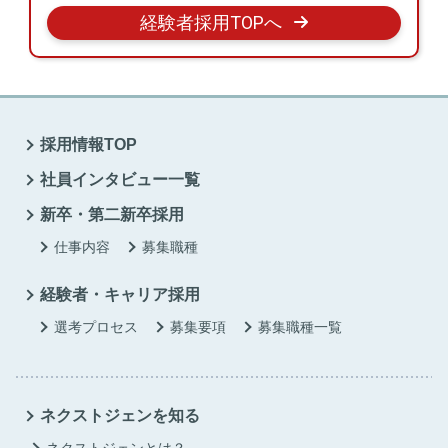
経験者採用TOPへ
採用情報TOP
社員インタビュー一覧
新卒・第二新卒採用
仕事内容
募集職種
経験者・キャリア採用
選考プロセス
募集要項
募集職種一覧
ネクストジェンを知る