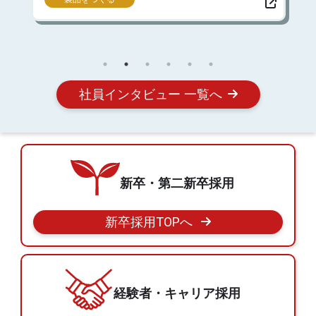
社員インタビュー 一覧へ
新卒・第二新卒採用
新卒採用TOPへ
経験者・キャリア採用