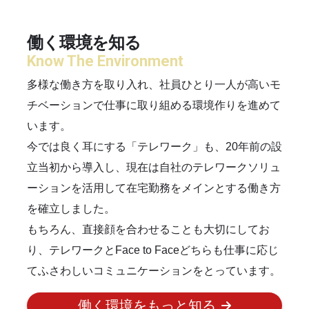
働く環境を知る
多様な働き方を取り入れ、社員ひとり一人が高いモ
チベーションで仕事に取り組める環境作りを進めて
います。
今では良く耳にする「テレワーク」も、20年前の設
立当初から導入し、現在は自社のテレワークソリュ
ーションを活用して在宅勤務をメインとする働き方
を確立しました。
もちろん、直接顔を合わせることも大切にしてお
り、テレワークとFace to Faceどちらも仕事に応じ
てふさわしいコミュニケーションをとっています。
働く環境をもっと知る