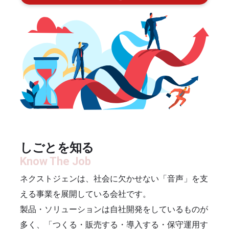
しごとを知る
ネクストジェンは、社会に欠かせない「音声」を支
える事業を展開している会社です。
製品・ソリューションは自社開発をしているものが
多く、「つくる・販売する・導入する・保守運用す