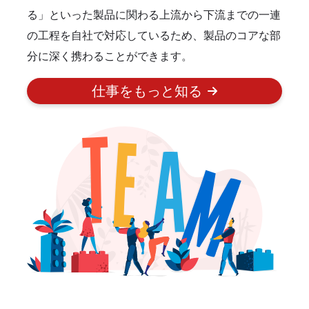
る」といった製品に関わる上流から下流までの一連
の工程を自社で対応しているため、製品のコアな部
分に深く携わることができます。
仕事をもっと知る