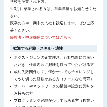
学校を卒業される方。
※3月に卒業される方は、卒業年度をお知らせくだ
さい。
既卒の方や、期中の入社も歓迎します。ぜひご応
募ください。
経験者・中途採用についてはこちら
歓迎する経験・スキル・適性
ネクストジェンの企業理念、行動指針に共感い
ただき、仕事内容に興味を持っていただける方
成功失敗関係なく、何か一つでもチャレンジし
てやり切った経験がある方（チームなら尚可）
サーバーやネットワークの構築や設定に興味を
お持ちの方
プログラミング経験が少しでもある方（授業レ