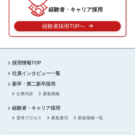
経験者・キャリア採用
経験者採用TOPへ
採用情報TOP
社員インタビュー一覧
新卒・第二新卒採用
仕事内容
募集職種
経験者・キャリア採用
選考プロセス
募集要項
募集職種一覧