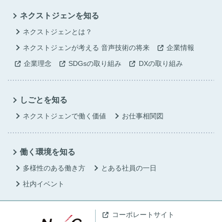
ネクストジェンを知る
ネクストジェンとは？
ネクストジェンが考える
音声技術の将来
企業情報
企業理念
SDGsの取り組み
DXの取り組み
しごとを知る
ネクストジェンで働く価値
お仕事相関図
働く環境を知る
多様性のある働き方
とある社員の一日
社内イベント
コーポレートサイト