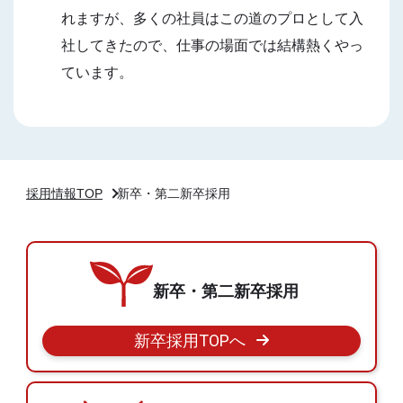
れますが、多くの社員はこの道のプロとして入
社してきたので、仕事の場面では結構熱くやっ
ています。
採用情報TOP
新卒・第二新卒
採用
新卒・第二新卒採用
新卒採用TOPへ