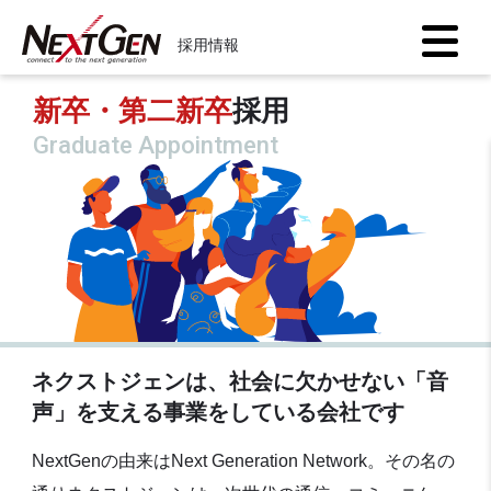
採用情報
新卒・第二新卒
採用
Graduate Appointment
ネクストジェンは、社会に欠かせない「音
声」を支える事業をしている会社です
NextGenの由来はNext Generation Network。その名の