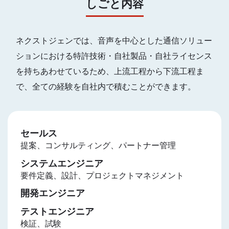
しごと内容
ネクストジェンでは、音声を中心とした通信ソリュー
ションにおける特許技術・自社製品・自社ライセンス
を持ちあわせているため、上流工程から下流工程ま
で、全ての経験を自社内で積むことができます。
セールス
提案、コンサルティング、パートナー管理
システムエンジニア
要件定義、設計、プロジェクトマネジメント
開発エンジニア
テストエンジニア
検証、試験