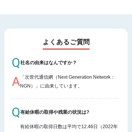
よくあるご質問
Q
社名の由来はなんですか？
A
「次世代通信網（Next Generation Network：
NGN）」に由来しています。
Q
有給休暇の取得や残業の状況は?
有給休暇の取得日数は平均で12.46日（2022年