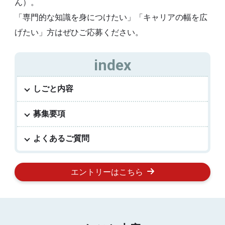
ん）。
「専門的な知識を身につけたい」「キャリアの幅を広
げたい」方はぜひご応募ください。
しごと内容
募集要項
よくあるご質問
エントリーはこちら