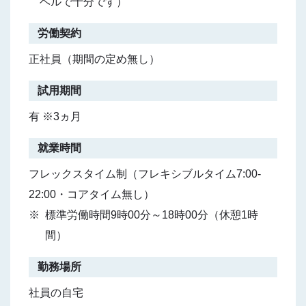
ベルで十分です）
労働契約
正社員（期間の定め無し）
試用期間
有 ※3ヵ月
就業時間
フレックスタイム制（フレキシブルタイム7:00-
22:00・コアタイム無し）
標準労働時間9時00分～18時00分（休憩1時
間）
勤務場所
社員の自宅