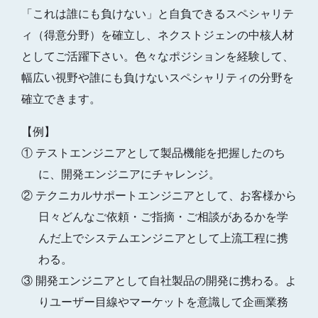
「これは誰にも負けない」と自負できるスペシャリテ
ィ（得意分野）を確立し、ネクストジェンの中核人材
としてご活躍下さい。色々なポジションを経験して、
幅広い視野や誰にも負けないスペシャリティの分野を
確立できます。
【例】
① テストエンジニアとして製品機能を把握したのち
に、開発エンジニアにチャレンジ。
② テクニカルサポートエンジニアとして、お客様から
日々どんなご依頼・ご指摘・ご相談があるかを学
んだ上でシステムエンジニアとして上流工程に携
わる。
③ 開発エンジニアとして自社製品の開発に携わる。よ
りユーザー目線やマーケットを意識して企画業務