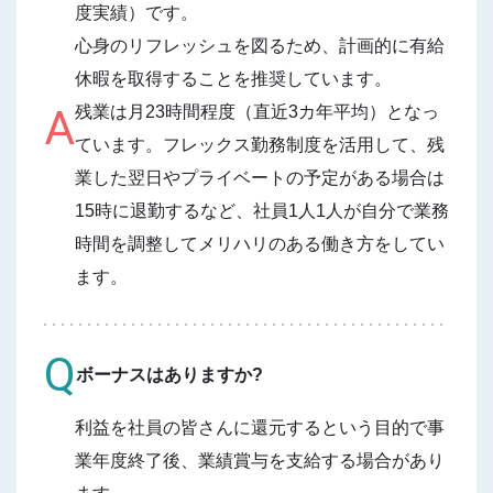
度実績）です。
心身のリフレッシュを図るため、計画的に有給
休暇を取得することを推奨しています。
A
残業は月23時間程度（直近3カ年平均）となっ
ています。フレックス勤務制度を活用して、残
業した翌日やプライベートの予定がある場合は
15時に退勤するなど、社員1人1人が自分で業務
時間を調整してメリハリのある働き方をしてい
ます。
Q
ボーナスはありますか?
利益を社員の皆さんに還元するという目的で事
業年度終了後、業績賞与を支給する場合があり