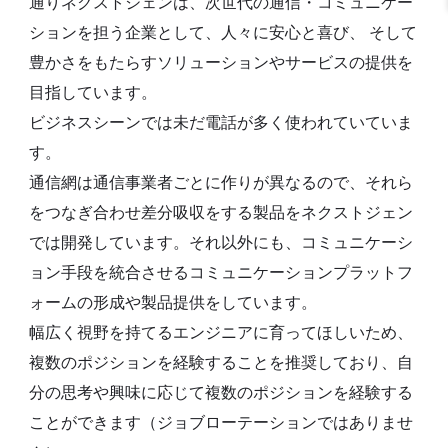
通りネクストジェンは、次世代の通信・コミュニケー
ションを担う企業として、人々に安心と喜び、 そして
豊かさをもたらすソリューションやサービスの提供を
目指しています。
ビジネスシーンでは未だ電話が多く使われていていま
す。
通信網は通信事業者ごとに作りが異なるので、それら
をつなぎ合わせ差分吸収をする製品をネクストジェン
では開発しています。それ以外にも、コミュニケーシ
ョン手段を統合させるコミュニケーションプラットフ
ォームの形成や製品提供をしています。
幅広く視野を持てるエンジニアに育ってほしいため、
複数のポジションを経験することを推奨しており、自
分の思考や興味に応じて複数のポジションを経験する
ことができます（ジョブローテーションではありませ