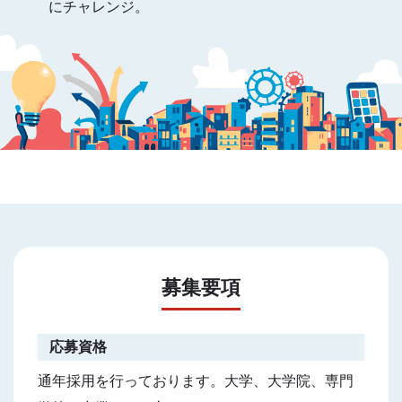
にチャレンジ。
募集要項
応募資格
通年採用を行っております。大学、大学院、専門