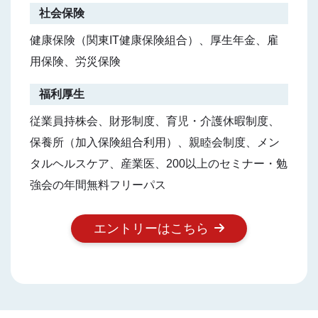
社会保険
健康保険（関東IT健康保険組合）、厚生年金、雇
用保険、労災保険
福利厚生
従業員持株会、財形制度、育児・介護休暇制度、
保養所（加入保険組合利用）、親睦会制度、メン
タルヘルスケア、産業医、200以上のセミナー・勉
強会の年間無料フリーパス
エントリーはこちら