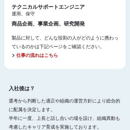
テクニカルサポートエンジニア
運用、保守
商品企画、事業企画、研究開発
製品に対して、どんな役割の人がどのように携わっ
ているのかは下記ページをご確認ください。
仕事の流れはこちら
入社後は？
選考から判断した適正や組織の運営方針により総合的
に配属を決定します。
半年に一度、上長と話し合いの場を設け、組織異動も
考慮したキャリア育成を実施しております。